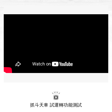
抓斗天車 試運轉功能測試