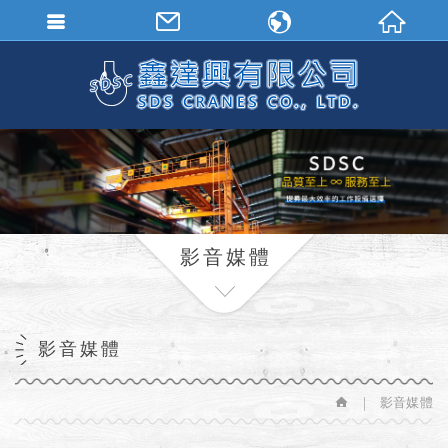
繁體中文
English
影音媒體
影音媒體
影音媒體