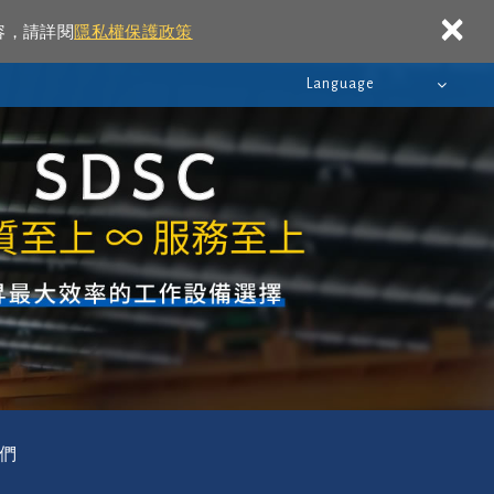
×
容，請詳閱
隱私權保護政策
Language
們