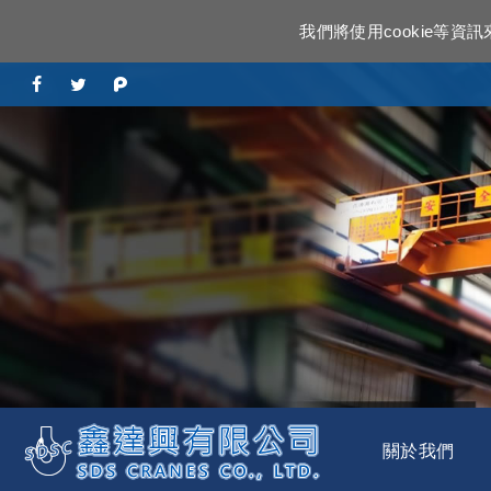
我們將使用cookie等
關於我們