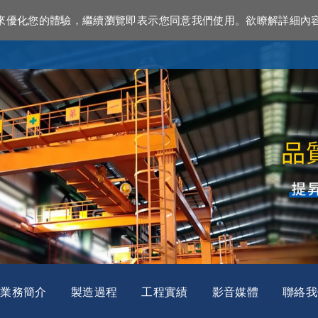
資訊來優化您的體驗，繼續瀏覽即表示您同意我們使用。欲瞭解詳細內
業務簡介
製造過程
工程實績
影音媒體
聯絡我