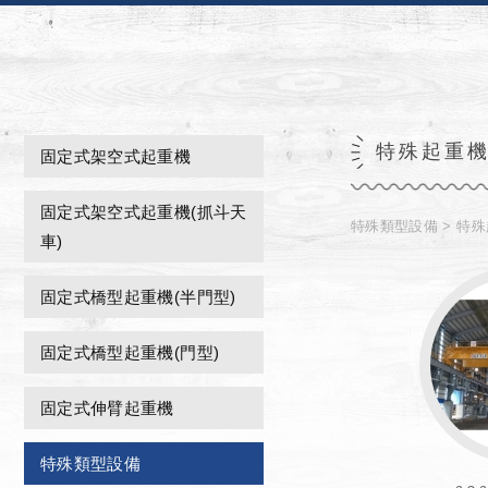
特殊起重
固定式架空式起重機
固定式架空式起重機(抓斗天
特殊類型設備
特殊
車)
固定式橋型起重機(半門型)
固定式橋型起重機(門型)
固定式伸臂起重機
特殊類型設備